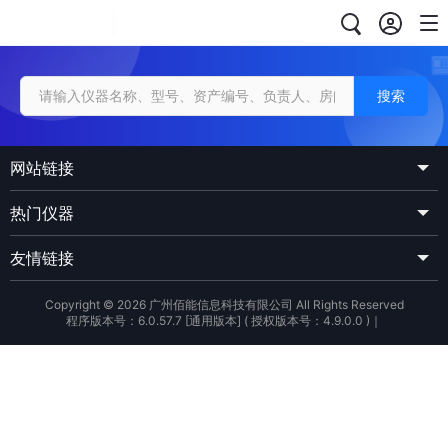
搜索
网站链接
热门仪器
友情链接
Copyright © 2026 广州佰能信息科技有限公司 All Rights Reserved
程序版本号：6.0.57.7 [通用版本] ( 授权版本号：4.9.0.0 )
｜