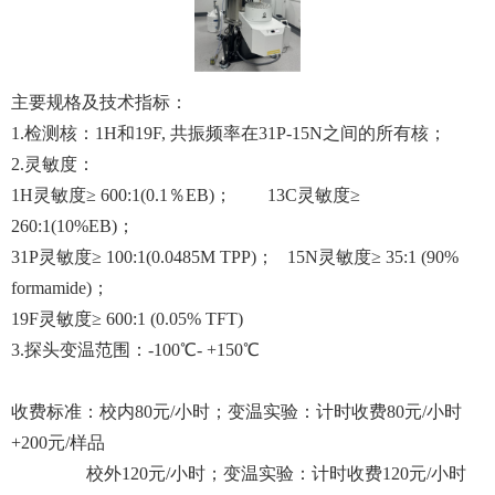
主要规格及技术指标：
1.检测核：1H和19F, 共振频率在31P-15N之间的所有核；
2.灵敏度：
1H灵敏度≥ 600:1(0.1％EB)； 13C灵敏度≥
260:1(10%EB)；
31P灵敏度≥ 100:1(0.0485M TPP)； 15N灵敏度≥ 35:1 (90%
formamide)；
19F灵敏度≥ 600:1 (0.05% TFT)
3.探头变温范围：-100℃- +150℃
收费标准：校内80元/小时；变温实验：计时收费80元/小时
+200元/样品
校外120元/小时；变温实验：计时收费120元/小时