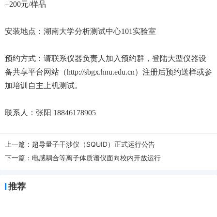
+200元/样品
安装地点：湖南大学分析测试中心101实验室
预约方式：请联系仪器负责人加入预约群，登陆大型仪器设
备共享平台网站（http://sbgx.hnu.edu.cn）注册后预约送样或参
加培训自主上机测试。
联系人：张阳 18846178905
上一篇：
超导量子干涉仪（SQUID）正式运行公告
下一篇：
电感耦合等离子体质谱仪面向校内开放运行
推荐