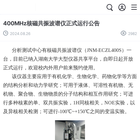
400MHz核磁共振波谱仪正式运行公告
2024.08.26
2982
分析测试中心有核磁共振波谱仪（JNM-ECZL400S）一
台，目前已纳入湖南大学大型仪器共享平台，自即日起开放
正式运行，欢迎校内外用户前来预约使用。
该仪器主要应用于有机化学、生物化学、药物化学等方面
的结构分析和动力学研究；可用于液体、可溶性有机物、无
机物、聚合物、生物物质的分子结构和相互作用研究；可进
行多种核素的单、双共振实验，1H同核相关，NOE实验，以
及异核相关检测；可进行-100℃~+150℃之间的变温实验。