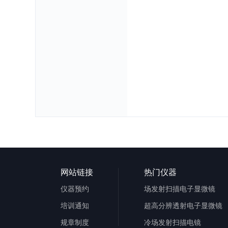
网站链接
热门仪器
仪器预约
场发射扫描电子显微镜
培训通知
超高分辨透射电子显微镜
规章制度
冷场发射扫描电镜