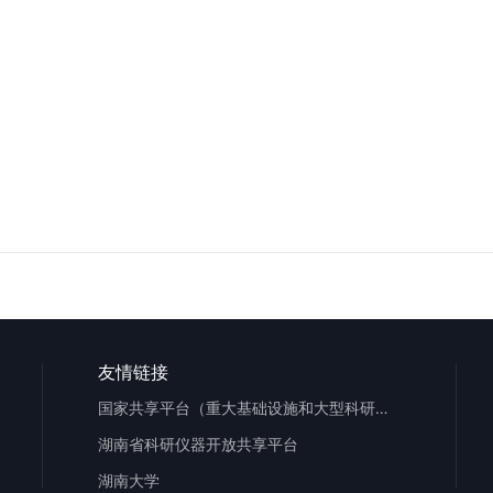
友情链接
国家共享平台（重大基础设施和大型科研仪器）
湖南省科研仪器开放共享平台
湖南大学