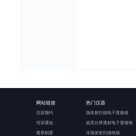
网站链接
热门仪器
仪器预约
场发射扫描电子显微镜
培训通知
超高分辨透射电子显微镜
规章制度
冷场发射扫描电镜