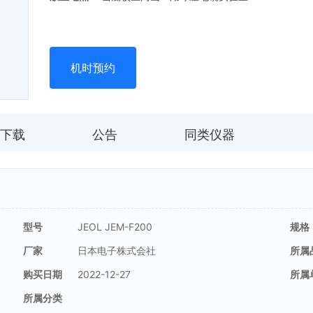
机时预约
下载
公告
同类仪器
型号
JEOL JEM-F200
规格
厂家
日本电子株式会社
所属
购买日期
2022-12-27
所属
所属分类