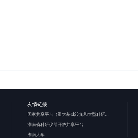
友情链接
国家共享平台（重大基础设施和大型科研仪器）
湖南省科研仪器开放共享平台
湖南大学