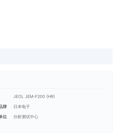
JEOL JEM-F200 (HR)
品牌
日本电子
单位
分析测试中心